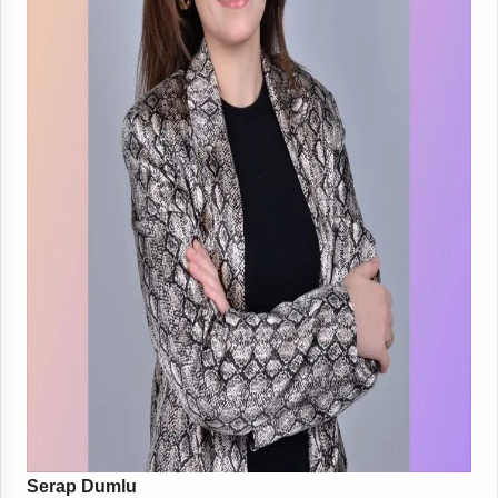
Serap Dumlu