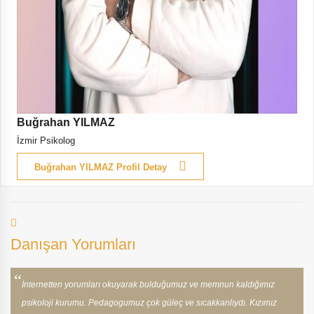
Buğrahan YILMAZ
İzmir Psikolog
Buğrahan YILMAZ Profil Detay
Danışan Yorumları
İnternetten yorumları okuyarak bulduğumuz ve memnun kaldığımız
psikoloji kurumu. Pedagogumuz çok güleç ve sıcakkanlıydı. Kızımız