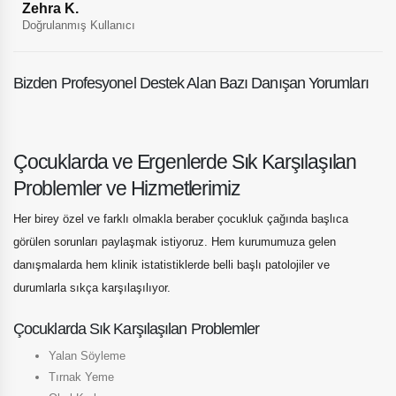
Zehra K.
Doğrulanmış Kullanıcı
Bizden Profesyonel Destek Alan Bazı Danışan Yorumları
Çocuklarda ve Ergenlerde Sık Karşılaşılan
Problemler ve Hizmetlerimiz
Her birey özel ve farklı olmakla beraber çocukluk çağında başlıca
görülen sorunları paylaşmak istiyoruz. Hem kurumumuza gelen
danışmalarda hem klinik istatistiklerde belli başlı patolojiler ve
durumlarla sıkça karşılaşılıyor.
Çocuklarda Sık Karşılaşılan Problemler
Yalan Söyleme
Tırnak Yeme