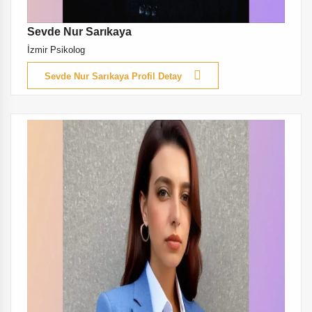
Sevde Nur Sarıkaya
İzmir Psikolog
Sevde Nur Sarıkaya Profil Detay