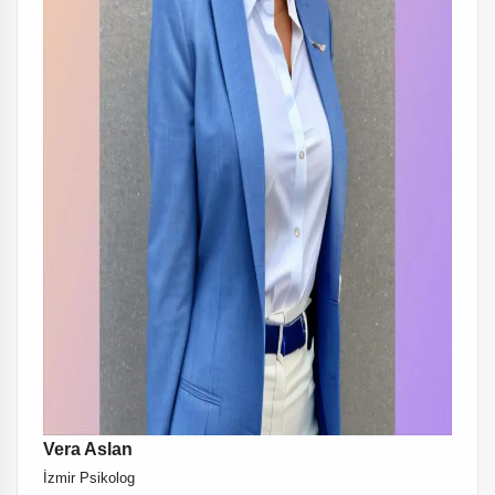
Vera Aslan
İzmir Psikolog