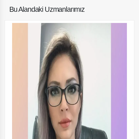
Bu Alandaki Uzmanlarımız