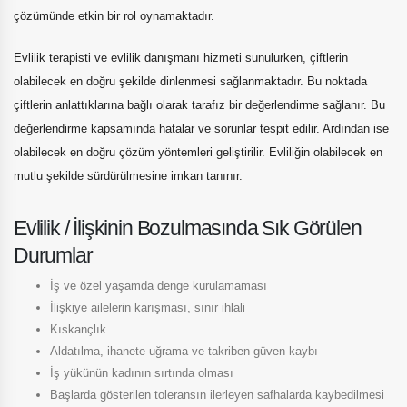
çözümünde etkin bir rol oynamaktadır.
Evlilik terapisti ve evlilik danışmanı hizmeti sunulurken, çiftlerin
olabilecek en doğru şekilde dinlenmesi sağlanmaktadır. Bu noktada
çiftlerin anlattıklarına bağlı olarak tarafız bir değerlendirme sağlanır. Bu
değerlendirme kapsamında hatalar ve sorunlar tespit edilir. Ardından ise
olabilecek en doğru çözüm yöntemleri geliştirilir. Evliliğin olabilecek en
mutlu şekilde sürdürülmesine imkan tanınır.
Evlilik / İlişkinin Bozulmasında Sık Görülen
Durumlar
İş ve özel yaşamda denge kurulamaması
İlişkiye ailelerin karışması, sınır ihlali
Kıskançlık
Aldatılma, ihanete uğrama ve takriben güven kaybı
İş yükünün kadının sırtında olması
Başlarda gösterilen toleransın ilerleyen safhalarda kaybedilmesi