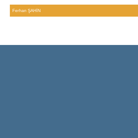
Ferhan ŞAHİN