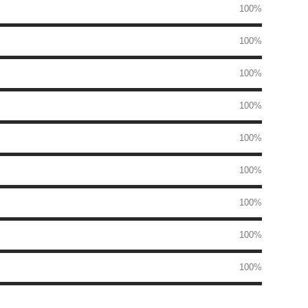
100%
100%
100%
100%
100%
100%
100%
100%
100%