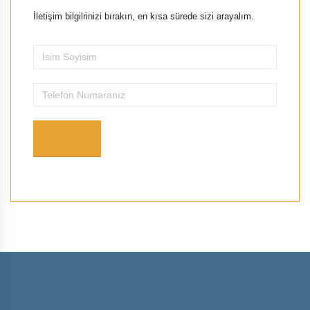
İletişim bilgilrinizi bırakın, en kısa sürede sizi arayalım.