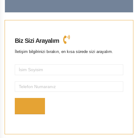
Biz Sizi Arayalım
İletişim bilgilrinizi bırakın, en kısa sürede sizi arayalım.